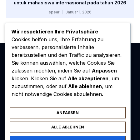
untuk mahasiswa internasional pada tahun 2026
spear
Januar 1, 2026
Wir respektieren Ihre Privatsphäre
Cookies helfen uns, Ihre Erfahrung zu
verbessern, personalisierte Inhalte
bereitzustellen und den Traffic zu analysieren.
Sie können auswählen, welche Cookies Sie
zulassen möchten, indem Sie auf
Anpassen
klicken. Klicken Sie auf
Alle akzeptieren
, um
zuzustimmen, oder auf
Alle ablehnen
, um
nicht notwendige Cookies abzulehnen.
ANPASSEN
ALLE ABLEHNEN
Kontakt
Redaktion
Rechtliche Hinweise
Sitemap