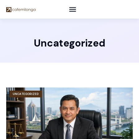
Uncategorized
UNCATEGORIZED