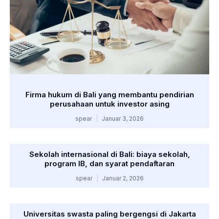
Firma hukum di Bali yang membantu pendirian
perusahaan untuk investor asing
spear
Januar 3, 2026
Sekolah internasional di Bali: biaya sekolah,
program IB, dan syarat pendaftaran
spear
Januar 2, 2026
Universitas swasta paling bergengsi di Jakarta