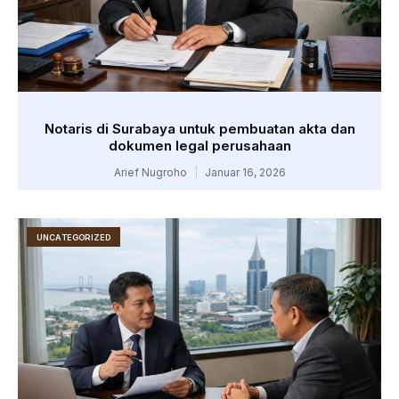
Notaris di Surabaya untuk pembuatan akta dan
dokumen legal perusahaan
Arief Nugroho
Januar 16, 2026
UNCATEGORIZED