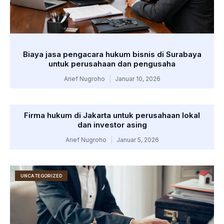
Biaya jasa pengacara hukum bisnis di Surabaya
untuk perusahaan dan pengusaha
Arief Nugroho
Januar 10, 2026
Firma hukum di Jakarta untuk perusahaan lokal
dan investor asing
Arief Nugroho
Januar 5, 2026
UNCATEGORIZED