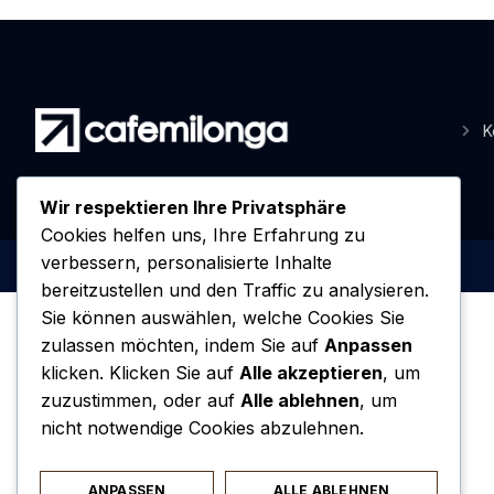
K
Wir respektieren Ihre Privatsphäre
Cookies helfen uns, Ihre Erfahrung zu
verbessern, personalisierte Inhalte
bereitzustellen und den Traffic zu analysieren.
Sie können auswählen, welche Cookies Sie
zulassen möchten, indem Sie auf
Anpassen
klicken. Klicken Sie auf
Alle akzeptieren
, um
zuzustimmen, oder auf
Alle ablehnen
, um
nicht notwendige Cookies abzulehnen.
ANPASSEN
ALLE ABLEHNEN