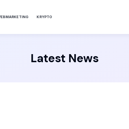
EBMARKETING
KRYPTO
Latest News