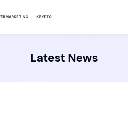
EBMARKETING
KRYPTO
Latest News