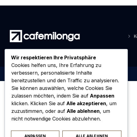
K
Wir respektieren Ihre Privatsphäre
Cookies helfen uns, Ihre Erfahrung zu
verbessern, personalisierte Inhalte
bereitzustellen und den Traffic zu analysieren.
Sie können auswählen, welche Cookies Sie
zulassen möchten, indem Sie auf
Anpassen
klicken. Klicken Sie auf
Alle akzeptieren
, um
zuzustimmen, oder auf
Alle ablehnen
, um
nicht notwendige Cookies abzulehnen.
ANPASSEN
ALLE ABLEHNEN