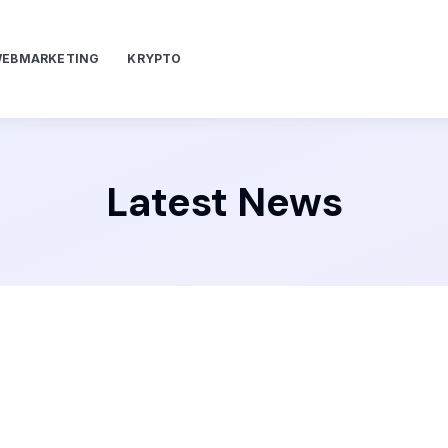
EBMARKETING
KRYPTO
Latest News