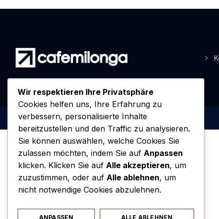
K
Wir respektieren Ihre Privatsphäre
Cookies helfen uns, Ihre Erfahrung zu
verbessern, personalisierte Inhalte
bereitzustellen und den Traffic zu analysieren.
Sie können auswählen, welche Cookies Sie
zulassen möchten, indem Sie auf
Anpassen
klicken. Klicken Sie auf
Alle akzeptieren
, um
zuzustimmen, oder auf
Alle ablehnen
, um
nicht notwendige Cookies abzulehnen.
ANPASSEN
ALLE ABLEHNEN