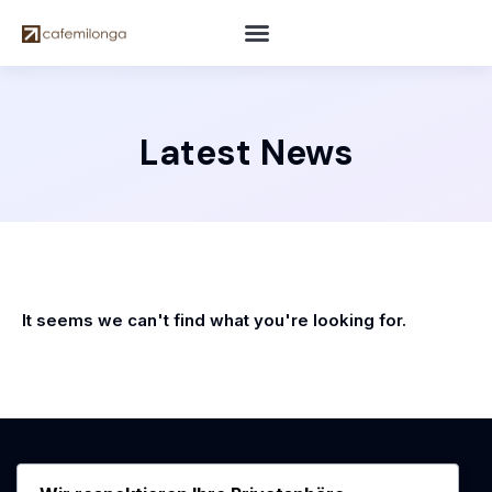
Latest News
It seems we can't find what you're looking for.