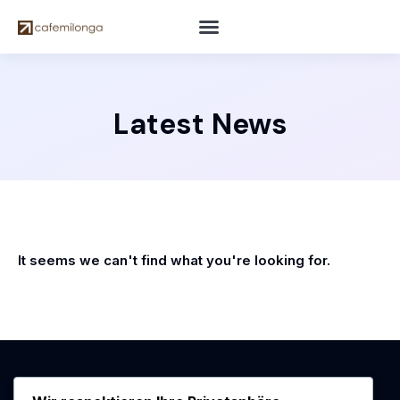
Latest News
It seems we can't find what you're looking for.