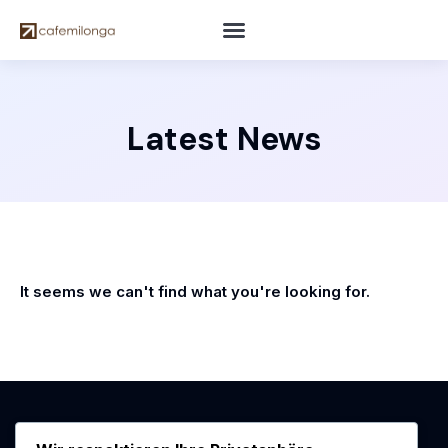
Latest News
It seems we can't find what you're looking for.